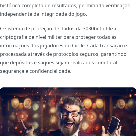
histórico completo de resultados, permitindo verificação
independente da integridade do jogo.
O sistema de proteção de dados da 3030bet utiliza
criptografia de nível militar para proteger todas as
informações dos jogadores do Circle. Cada transação é
processada através de protocolos seguros, garantindo
que depósitos e saques sejam realizados com total
segurança e confidencialidade.