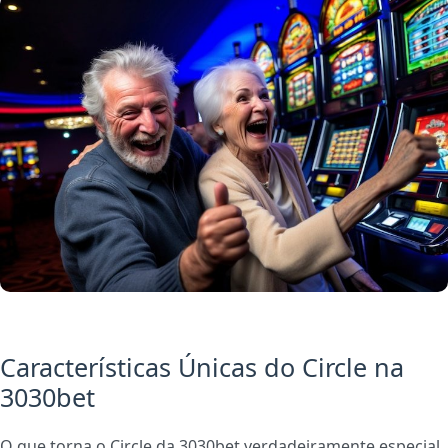
Características Únicas do Circle na
3030bet
O que torna o Circle da 3030bet verdadeiramente especial