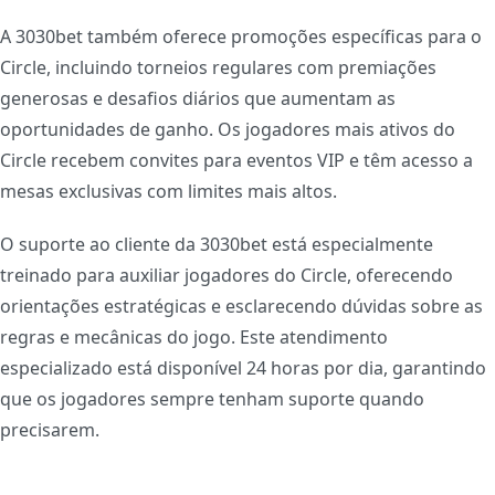
A 3030bet também oferece promoções específicas para o
Circle, incluindo torneios regulares com premiações
generosas e desafios diários que aumentam as
oportunidades de ganho. Os jogadores mais ativos do
Circle recebem convites para eventos VIP e têm acesso a
mesas exclusivas com limites mais altos.
O suporte ao cliente da 3030bet está especialmente
treinado para auxiliar jogadores do Circle, oferecendo
orientações estratégicas e esclarecendo dúvidas sobre as
regras e mecânicas do jogo. Este atendimento
especializado está disponível 24 horas por dia, garantindo
que os jogadores sempre tenham suporte quando
precisarem.