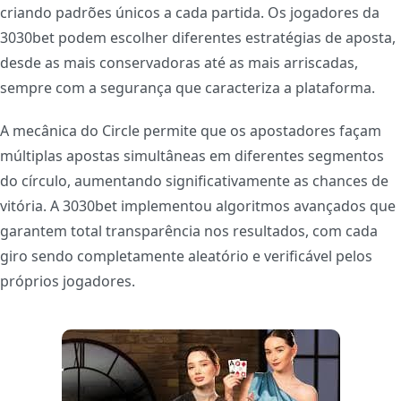
criando padrões únicos a cada partida. Os jogadores da
3030bet podem escolher diferentes estratégias de aposta,
desde as mais conservadoras até as mais arriscadas,
sempre com a segurança que caracteriza a plataforma.
A mecânica do Circle permite que os apostadores façam
múltiplas apostas simultâneas em diferentes segmentos
do círculo, aumentando significativamente as chances de
vitória. A 3030bet implementou algoritmos avançados que
garantem total transparência nos resultados, com cada
giro sendo completamente aleatório e verificável pelos
próprios jogadores.