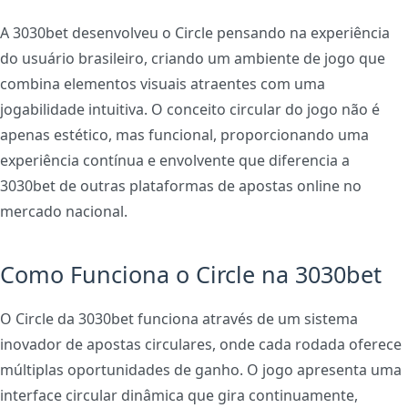
A 3030bet desenvolveu o Circle pensando na experiência
do usuário brasileiro, criando um ambiente de jogo que
combina elementos visuais atraentes com uma
jogabilidade intuitiva. O conceito circular do jogo não é
apenas estético, mas funcional, proporcionando uma
experiência contínua e envolvente que diferencia a
3030bet de outras plataformas de apostas online no
mercado nacional.
Como Funciona o Circle na 3030bet
O Circle da 3030bet funciona através de um sistema
inovador de apostas circulares, onde cada rodada oferece
múltiplas oportunidades de ganho. O jogo apresenta uma
interface circular dinâmica que gira continuamente,